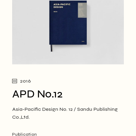
2016
APD No.12
Asia-Pacific Design No. 12 / Sandu Publishing
Co.,Ltd.
Publication