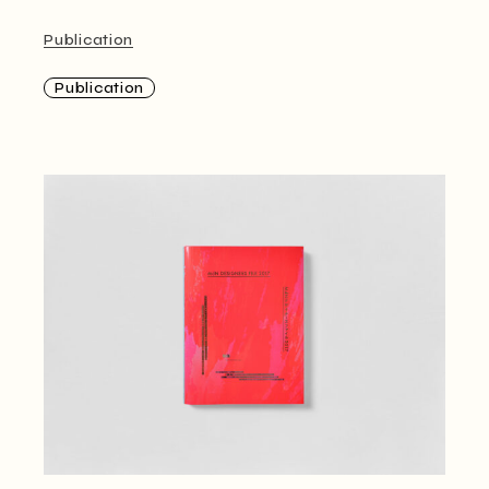
Publication
Publication