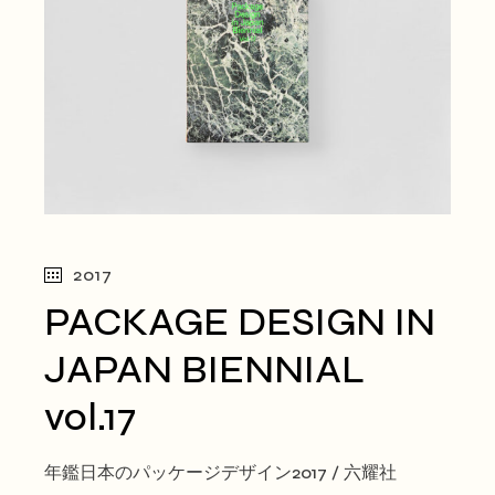
2017
PACKAGE DESIGN IN
JAPAN BIENNIAL
vol.17
年鑑日本のパッケージデザイン2017 / 六耀社