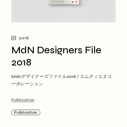
2018
MdN Designers File
2018
Mdnデザイナーズファイル2018 / エムディエヌコ
ーポレーション
Publication
Publication