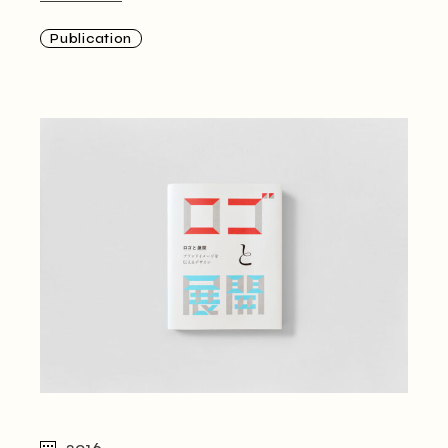
Publication
2016