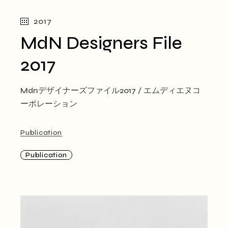
2017
MdN Designers File
2017
Mdnデザイナーズファイル2017 / エムディエヌコ
ーポレーション
Publication
Publication