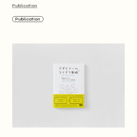
Publication
Publication