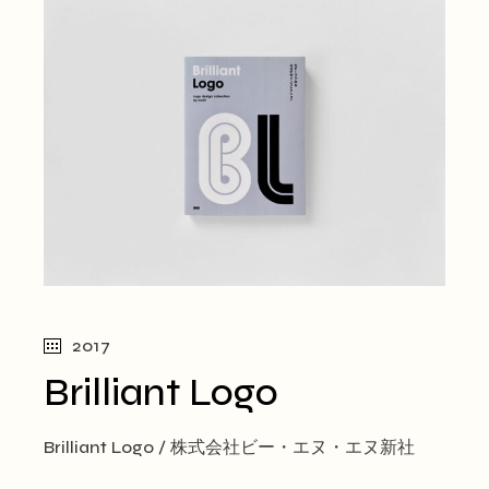
2017
Brilliant Logo
Brilliant Logo / 株式会社ビー・エヌ・エヌ新社