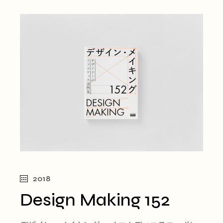
2018
Design Making 152