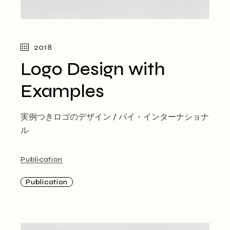
2018
Logo Design with
Examples
実例つきロゴのデザイン / パイ・インターナショナ
ル
Publication
Publication