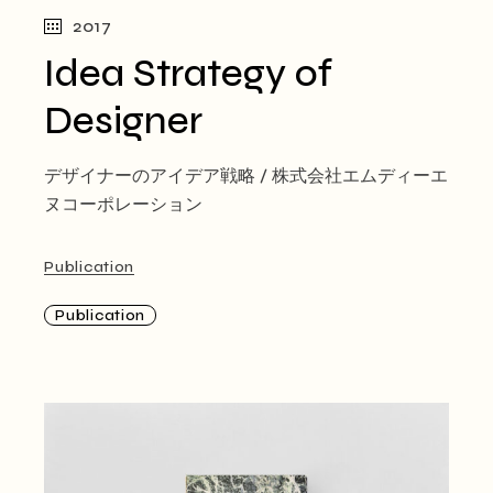
2017
Idea Strategy of
Designer
デザイナーのアイデア戦略 / 株式会社エムディーエ
ヌコーポレーション
Publication
Publication